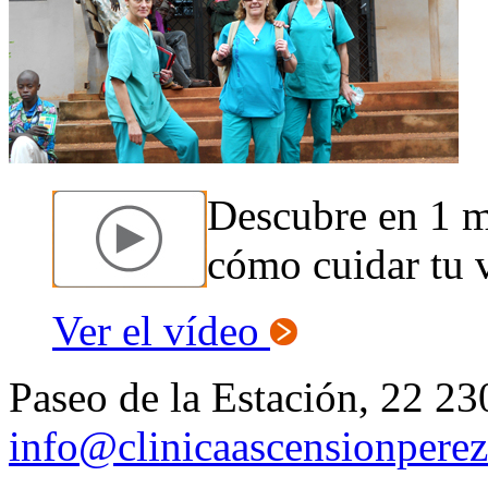
Descubre en 1 
cómo cuidar tu v
Ver el vídeo
Paseo de la Estación, 22 23
info@clinicaascensionpere