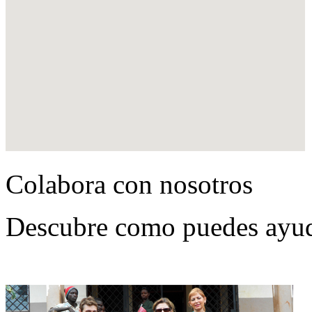
Colabora con nosotros
Descubre como puedes ayud