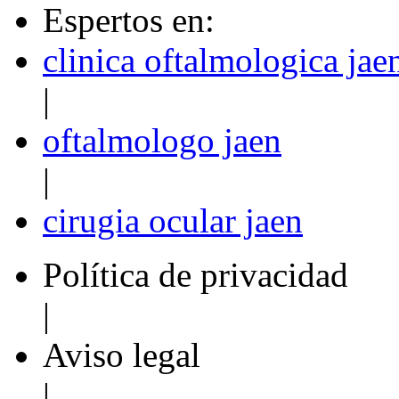
Espertos en:
clinica oftalmologica jae
|
oftalmologo jaen
|
cirugia ocular jaen
Política de privacidad
|
Aviso legal
|