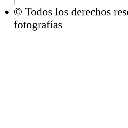
© Todos los derechos res
fotografías