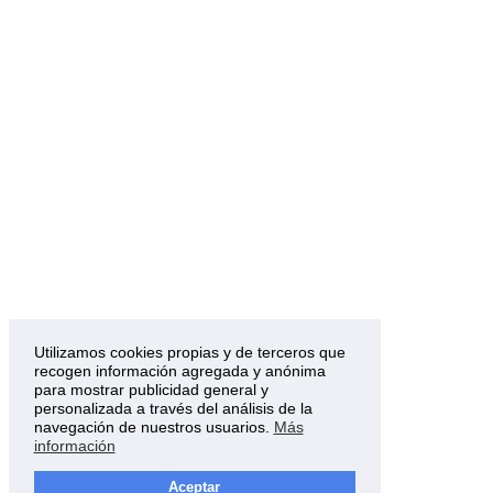
Utilizamos cookies propias y de terceros que
recogen información agregada y anónima
para mostrar publicidad general y
personalizada a través del análisis de la
navegación de nuestros usuarios.
Más
información
Aceptar