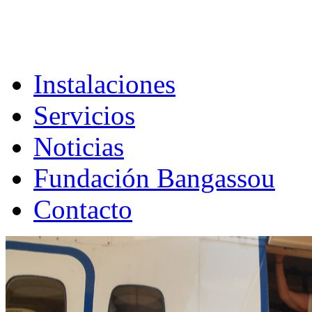
Instalaciones
Servicios
Noticias
Fundación Bangassou
Contacto