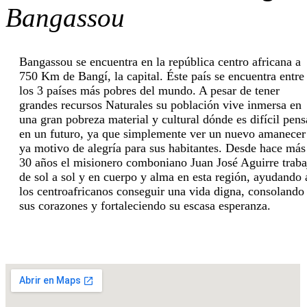
Bangassou
Bangassou se encuentra en la república centro africana a
750 Km de Bangí, la capital. Éste país se encuentra entre
los 3 países más pobres del mundo. A pesar de tener
grandes recursos Naturales su población vive inmersa en
una gran pobreza material y cultural dónde es difícil pens
en un futuro, ya que simplemente ver un nuevo amanecer
ya motivo de alegría para sus habitantes. Desde hace más
30 años el misionero comboniano Juan José Aguirre traba
de sol a sol y en cuerpo y alma en esta región, ayudando 
los centroafricanos conseguir una vida digna, consolando
sus corazones y fortaleciendo su escasa esperanza.