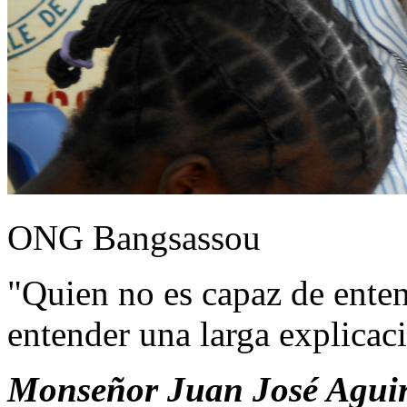
ONG Bangsassou
"Quien no es capaz de ente
entender una larga explicac
Monseñor Juan José Aguir