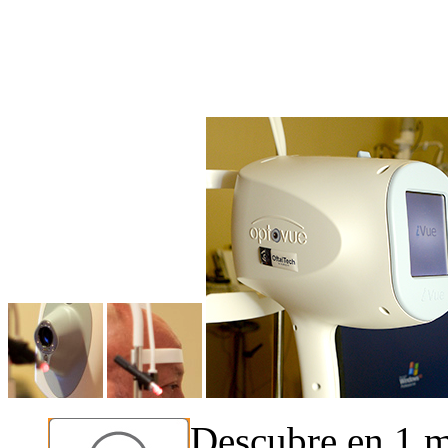
Descubre en 1 