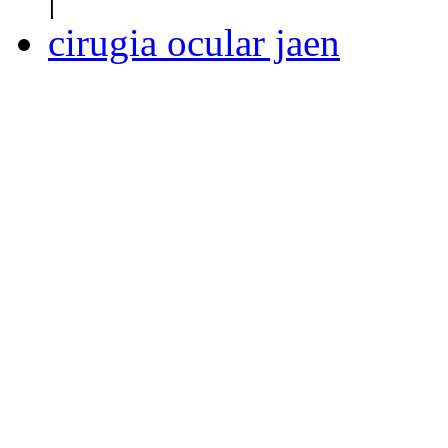
cirugia ocular jaen