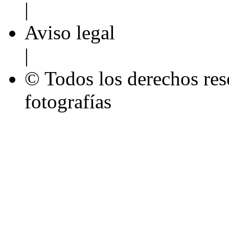
|
Aviso legal
|
© Todos los derechos res
fotografías