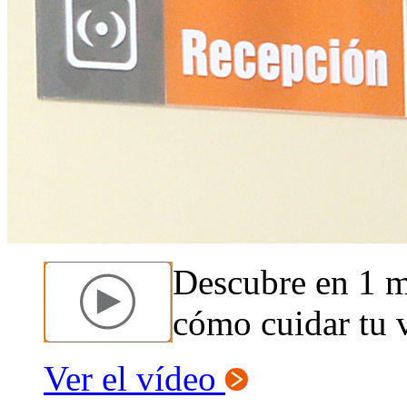
Descubre en 1 
cómo cuidar tu v
Ver el vídeo