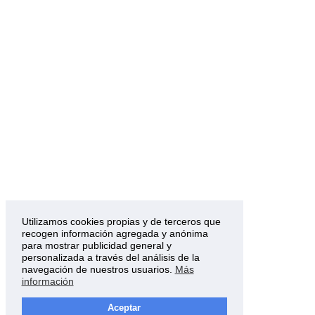
Utilizamos cookies propias y de terceros que
recogen información agregada y anónima
para mostrar publicidad general y
personalizada a través del análisis de la
navegación de nuestros usuarios.
Más
información
Aceptar