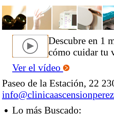
Descubre en 1 
cómo cuidar tu v
Ver el vídeo
Paseo de la Estación, 22 23
info@clinicaascensionpere
Lo más Buscado: